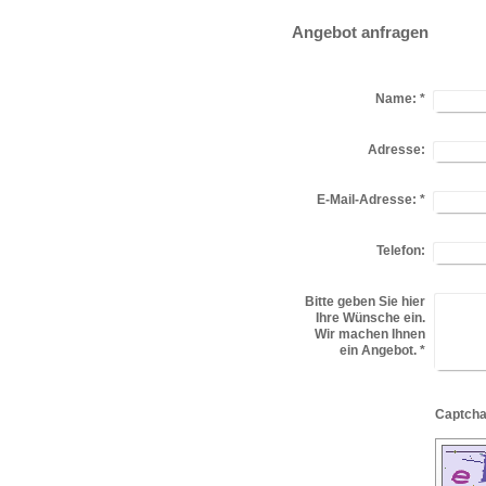
Angebot anfragen
Name:
*
Adresse:
E-Mail-Adresse:
*
Telefon:
Bitte geben Sie hier
Ihre Wünsche ein.
Wir machen Ihnen
ein Angebot.
*