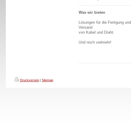
Was wir bieten
Lösungen für die Fertigung und
Versand
von Kabel und Draht.
Und noch vielmehr!
Druckversion
|
Sitemap